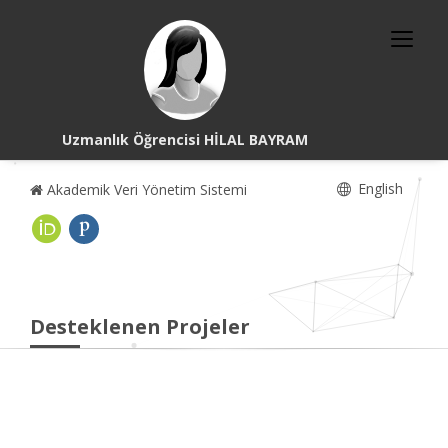
Uzmanlık Öğrencisi HİLAL BAYRAM
English
Akademik Veri Yönetim Sistemi
Desteklenen Projeler