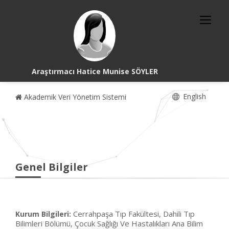
Araştırmacı Hatice Munise SÖYLER
English
Akademik Veri Yönetim Sistemi
Genel Bilgiler
Cerrahpaşa Tıp Fakültesi, Dahili Tıp
Kurum Bilgileri:
Bilimleri Bölümü, Çocuk Sağlığı Ve Hastalıkları Ana Bilim