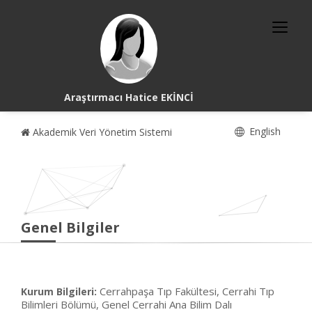
Araştırmacı Hatice EKİNCİ
English
Akademik Veri Yönetim Sistemi
Genel Bilgiler
Cerrahpaşa Tıp Fakültesi, Cerrahi Tıp
Kurum Bilgileri:
Bilimleri Bölümü, Genel Cerrahi Ana Bilim Dalı