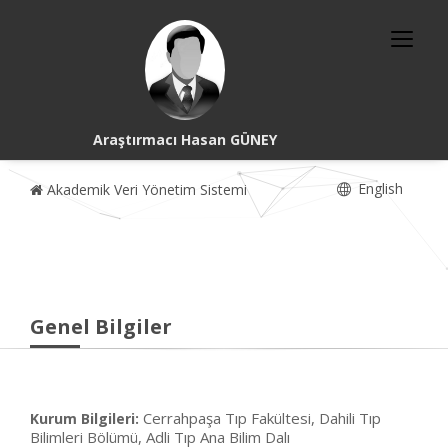
Araştırmacı Hasan GÜNEY
English
Akademik Veri Yönetim Sistemi
Genel Bilgiler
Cerrahpaşa Tıp Fakültesi, Dahili Tıp
Kurum Bilgileri:
Bilimleri Bölümü, Adli Tıp Ana Bilim Dalı