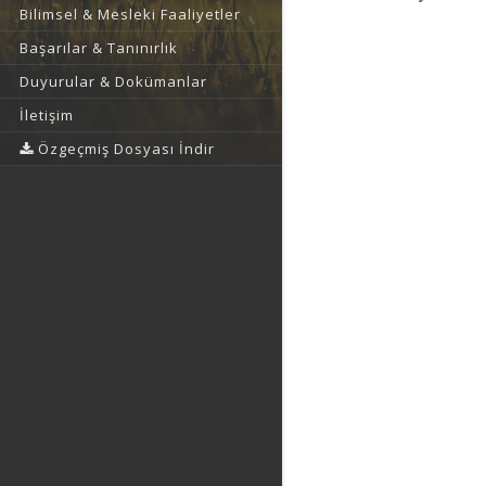
Bilimsel & Mesleki Faaliyetler
Başarılar & Tanınırlık
Duyurular & Dokümanlar
İletişim
Özgeçmiş Dosyası İndir