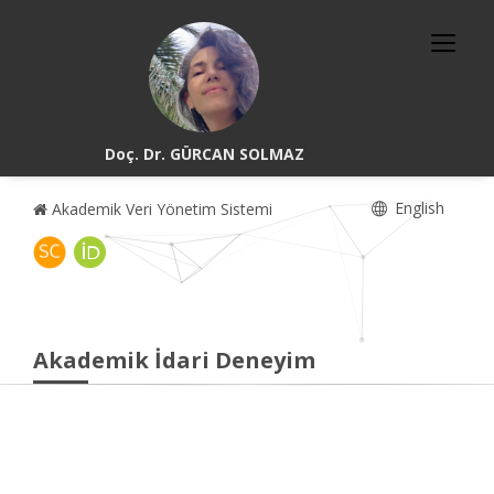
Doç. Dr. GÜRCAN SOLMAZ
English
Akademik Veri Yönetim Sistemi
Akademik İdari Deneyim