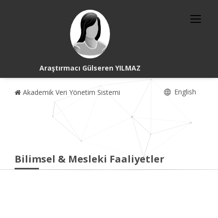
Araştırmacı Gülseren YILMAZ
English
Akademik Veri Yönetim Sistemi
Bilimsel & Mesleki Faaliyetler