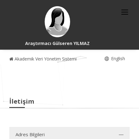
Araştırmacı Gülseren YILMAZ
English
Akademik Veri Yönetim Sistemi
İletişim
Adres Bilgileri