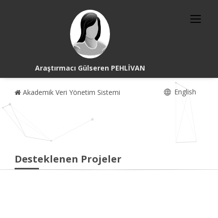
Araştırmacı Gülseren PEHLİVAN
English
Akademik Veri Yönetim Sistemi
Desteklenen Projeler