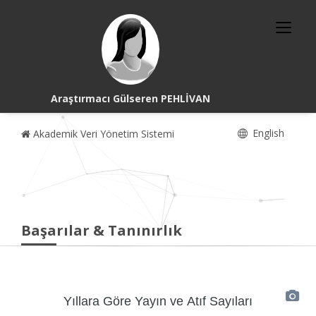
Araştırmacı Gülseren PEHLİVAN
English
Akademik Veri Yönetim Sistemi
Başarılar & Tanınırlık
Yıllara Göre Yayın ve Atıf Sayıları