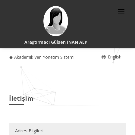
Araştırmacı Gülsen İNAN ALP
English
Akademik Veri Yönetim Sistemi
İletişim
Adres Bilgileri