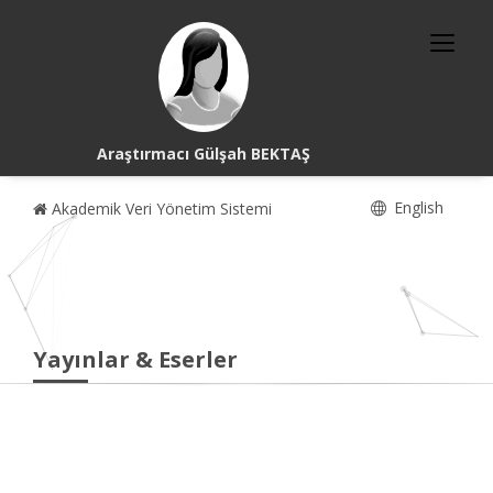
Araştırmacı Gülşah BEKTAŞ
English
Akademik Veri Yönetim Sistemi
Yayınlar & Eserler