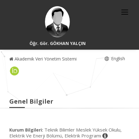
Öğr. Gör. GÖKHAN YALÇIN
English
Akademik Veri Yönetim Sistemi
Genel Bilgiler
Teknik Bilimler Meslek Yüksek Okulu,
Kurum Bilgileri:
Elektrik Ve Enerji Bölümü, Elektrik Programı