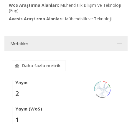
WoS Araştırma Alanları:
Mühendislik Bilişim Ve Teknoloji
(Eng)
Avesis Araştırma Alanları:
Mühendislik ve Teknoloji
Metrikler
Daha fazla metrik
Yayın
2
Yayın (WoS)
1