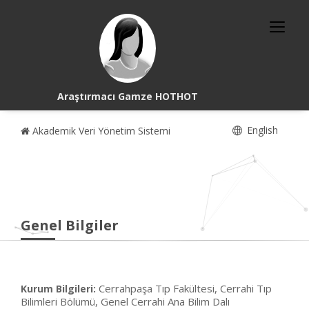
Araştırmacı Gamze HOTHOT
English
Akademik Veri Yönetim Sistemi
Genel Bilgiler
Cerrahpaşa Tıp Fakültesi, Cerrahi Tıp
Kurum Bilgileri:
Bilimleri Bölümü, Genel Cerrahi Ana Bilim Dalı