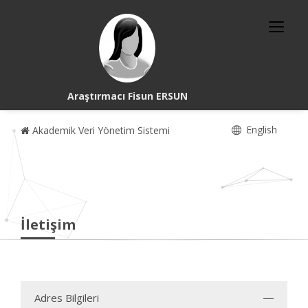
Araştırmacı Fisun ERSUN
English
Akademik Veri Yönetim Sistemi
İletişim
Adres Bilgileri