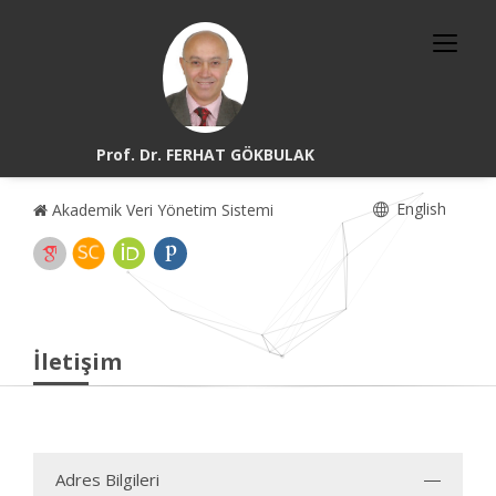
Prof. Dr. FERHAT GÖKBULAK
English
Akademik Veri Yönetim Sistemi
İletişim
Adres Bilgileri