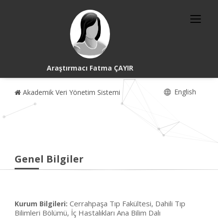
Araştırmacı Fatma ÇAYIR
English
Akademik Veri Yönetim Sistemi
Genel Bilgiler
Cerrahpaşa Tıp Fakültesi, Dahili Tıp
Kurum Bilgileri:
Bilimleri Bölümü, İç Hastalıkları Ana Bilim Dalı