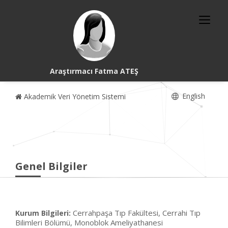
Araştırmacı Fatma ATEŞ
English
Akademik Veri Yönetim Sistemi
Genel Bilgiler
Cerrahpaşa Tıp Fakültesi, Cerrahi Tıp
Kurum Bilgileri:
Bilimleri Bölümü, Monoblok Ameliyathanesi