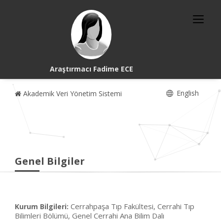
Araştırmacı Fadime ECE
English
Akademik Veri Yönetim Sistemi
Genel Bilgiler
Cerrahpaşa Tıp Fakültesi, Cerrahi Tıp
Kurum Bilgileri:
Bilimleri Bölümü, Genel Cerrahi Ana Bilim Dalı