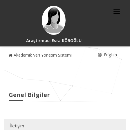
Araştırmacı Esra KÖROĞLU
English
Akademik Veri Yönetim Sistemi
Genel Bilgiler
İletişim