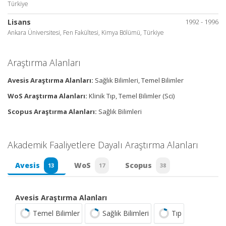
Türkiye
Lisans
1992 - 1996
Ankara Üniversitesi, Fen Fakültesi, Kimya Bölümü, Türkiye
Araştırma Alanları
Avesis Araştırma Alanları:
Sağlık Bilimleri, Temel Bilimler
WoS Araştırma Alanları:
Klinik Tıp, Temel Bilimler (Sci)
Scopus Araştırma Alanları:
Sağlık Bilimleri
Akademik Faaliyetlere Dayalı Araştırma Alanları
Avesis
WoS
Scopus
13
17
38
Avesis Araştırma Alanları
Temel Bilimler
Sağlık Bilimleri
Tıp