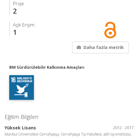
Proje
2
Açık Erişim
1
Daha fazla metrik
BM Sürdürülebilir Kalkınma Amaçları
Eğitim Bilgileri
Yüksek Lisans
2012 - 2017
İstanbul Üniversitesi-Cerrahpaşa, Cerrahpaşa Tıp Fakültesi, adli tıp enstitüsü,