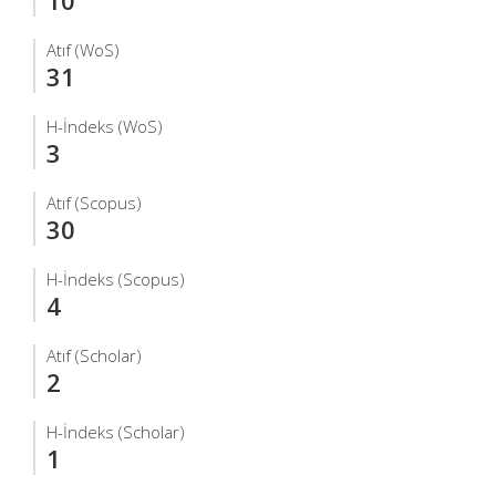
10
Atıf (WoS)
31
H-İndeks (WoS)
3
Atıf (Scopus)
30
H-İndeks (Scopus)
4
Atıf (Scholar)
2
H-İndeks (Scholar)
1