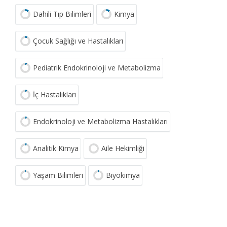
Dahili Tıp Bilimleri
Kimya
Çocuk Sağlığı ve Hastalıkları
Pediatrik Endokrinoloji ve Metabolizma
İç Hastalıkları
Endokrinoloji ve Metabolizma Hastalıkları
Analitik Kimya
Aile Hekimliği
Yaşam Bilimleri
Biyokimya