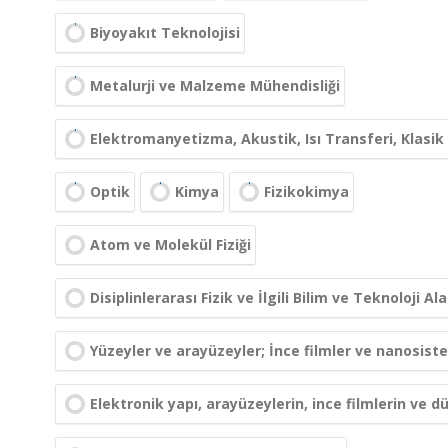
Biyoyakıt Teknolojisi
Metalurji ve Malzeme Mühendisliği
Elektromanyetizma, Akustik, Isı Transferi, Klasi
Optik
Kimya
Fizikokimya
Atom ve Molekül Fiziği
Disiplinlerarası Fizik ve İlgili Bilim ve Teknoloji Ala
Yüzeyler ve arayüzeyler; İnce filmler ve nanosist
Elektronik yapı, arayüzeylerin, ince filmlerin ve dü