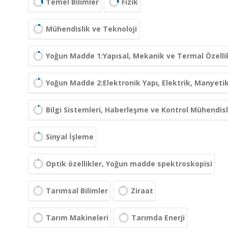
Temel Bilimler
Fizik
Mühendislik ve Teknoloji
Yoğun Madde 1:Yapısal, Mekanik ve Termal Özelli
Yoğun Madde 2:Elektronik Yapı, Elektrik, Manyetik
Bilgi Sistemleri, Haberleşme ve Kontrol Mühendisl
Sinyal İşleme
Optik özellikler, Yoğun madde spektroskopisi
Tarımsal Bilimler
Ziraat
Tarım Makineleri
Tarımda Enerji