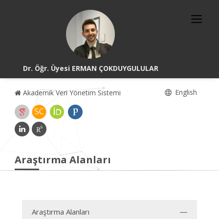
Dr. Öğr. Üyesi ERMAN ÇOKDUYGULULAR
English
Akademik Veri Yönetim Sistemi
Araştırma Alanları
Araştırma Alanları