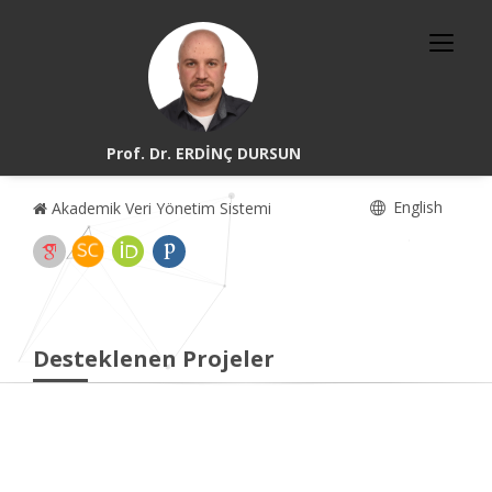
Prof. Dr. ERDİNÇ DURSUN
English
Akademik Veri Yönetim Sistemi
Desteklenen Projeler