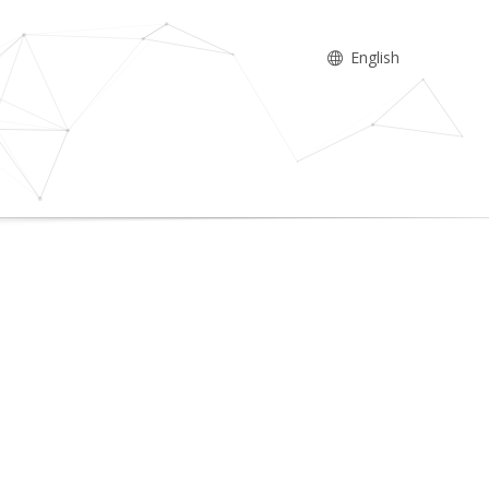
English