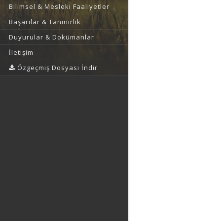
Bilimsel & Mesleki Faaliyetler
Başarılar & Tanınırlık
Duyurular & Dokümanlar
İletişim
Özgeçmiş Dosyası İndir