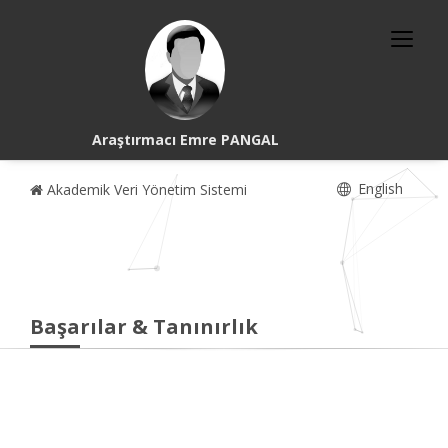
Araştırmacı Emre PANGAL
English
Akademik Veri Yönetim Sistemi
Başarılar & Tanınırlık