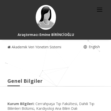
Araştırmacı Emine BİRİNCİOĞLU
English
Akademik Veri Yönetim Sistemi
Genel Bilgiler
Cerrahpaşa Tıp Fakültesi, Dahili Tıp
Kurum Bilgileri:
Bilimleri Bölümü, Kardiyoloji Ana Bilim Dalı