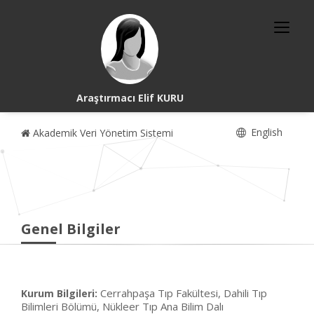
Araştırmacı Elif KURU
English
Akademik Veri Yönetim Sistemi
Genel Bilgiler
Cerrahpaşa Tıp Fakültesi, Dahili Tıp
Kurum Bilgileri:
Bilimleri Bölümü, Nükleer Tıp Ana Bilim Dalı