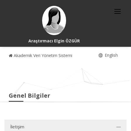
Araştırmacı Elgin ÖZGÜR
English
Akademik Veri Yönetim Sistemi
Genel Bilgiler
İletişim