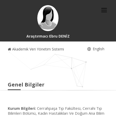
Araştırmacı Ebru DENİZ
English
Akademik Veri Yönetim Sistemi
Genel Bilgiler
Cerrahpaşa Tıp Fakültesi, Cerrahi Tıp
Kurum Bilgileri:
Bilimleri Bölümü, Kadın Hastalıkları Ve Doğum Ana Bilim