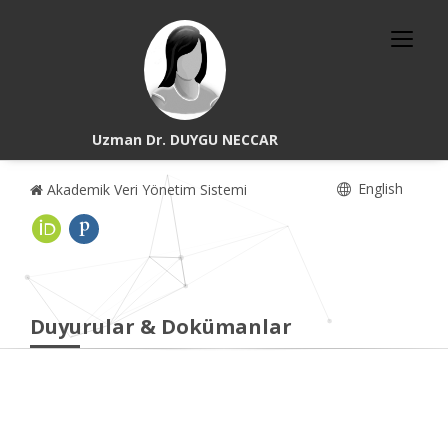
Uzman Dr. DUYGU NECCAR
English
Akademik Veri Yönetim Sistemi
Duyurular & Dokümanlar