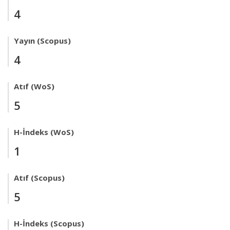
4
Yayın (Scopus)
4
Atıf (WoS)
5
H-İndeks (WoS)
1
Atıf (Scopus)
5
H-İndeks (Scopus)