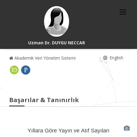
Uzman Dr. DUYGU NECCAR
English
Akademik Veri Yönetim Sistemi
Başarılar & Tanınırlık
Yıllara Göre Yayın ve Atıf Sayıları