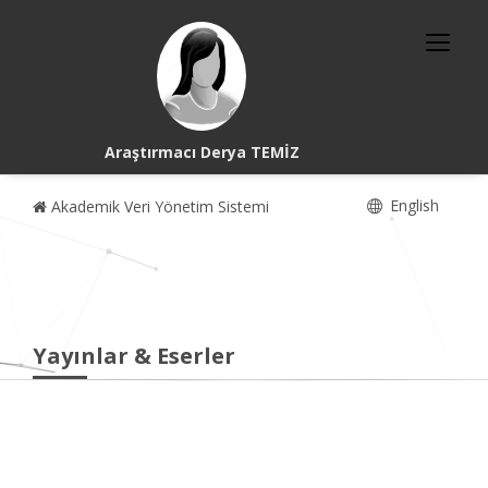
Araştırmacı Derya TEMİZ
English
Akademik Veri Yönetim Sistemi
Yayınlar & Eserler