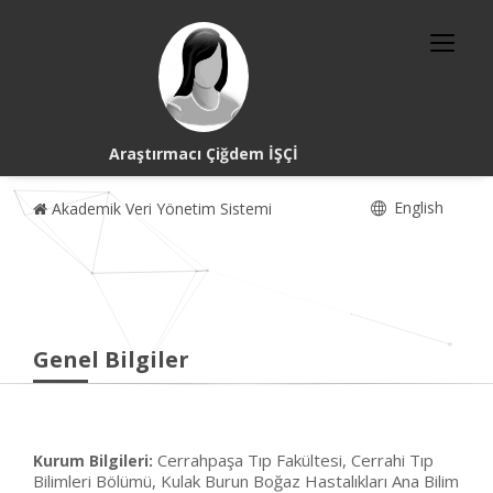
Araştırmacı Çiğdem İŞÇİ
English
Akademik Veri Yönetim Sistemi
Genel Bilgiler
Cerrahpaşa Tıp Fakültesi, Cerrahi Tıp
Kurum Bilgileri:
Bilimleri Bölümü, Kulak Burun Boğaz Hastalıkları Ana Bilim