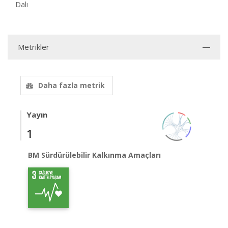
Dalı
Metrikler
Daha fazla metrik
Yayın
1
BM Sürdürülebilir Kalkınma Amaçları