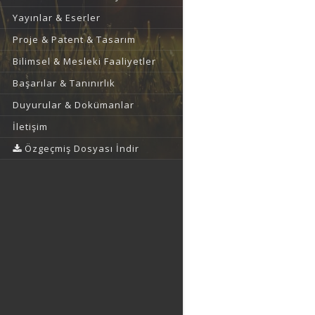
Yayınlar & Eserler
Proje & Patent & Tasarım
Bilimsel & Mesleki Faaliyetler
Başarılar & Tanınırlık
Duyurular & Dokümanlar
İletişim
Özgeçmiş Dosyası İndir