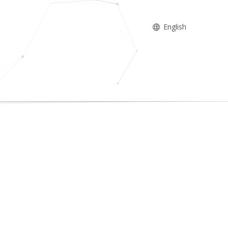
English