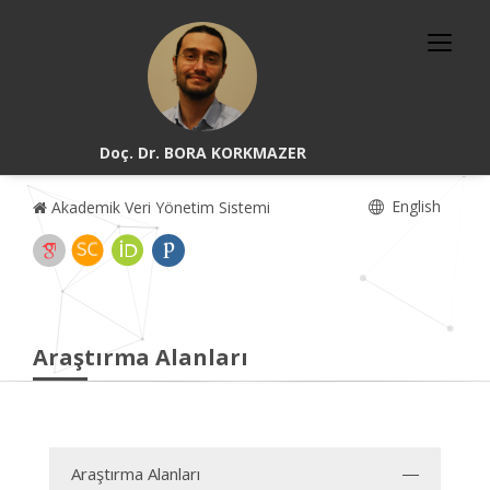
Doç. Dr. BORA KORKMAZER
English
Akademik Veri Yönetim Sistemi
Araştırma Alanları
Araştırma Alanları