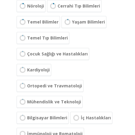
Nöroloji
Cerrahi Tıp Bilimleri
Temel Bilimler
Yaşam Bilimleri
Temel Tıp Bilimleri
Çocuk Sağlığı ve Hastalıkları
Kardiyoloji
Ortopedi ve Travmatoloji
Mühendislik ve Teknoloji
Bilgisayar Bilimleri
İç Hastalıkları
İmmünoloji ve Romatoloji