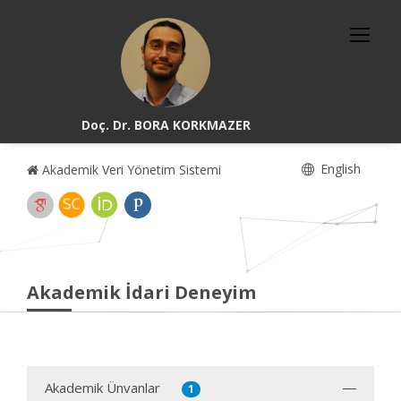
Doç. Dr. BORA KORKMAZER
English
Akademik Veri Yönetim Sistemi
Akademik İdari Deneyim
Akademik Ünvanlar
1