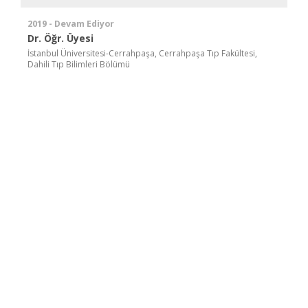
2019 - Devam Ediyor
Dr. Öğr. Üyesi
İstanbul Üniversitesi-Cerrahpaşa, Cerrahpaşa Tıp Fakültesi,
Dahili Tıp Bilimleri Bölümü