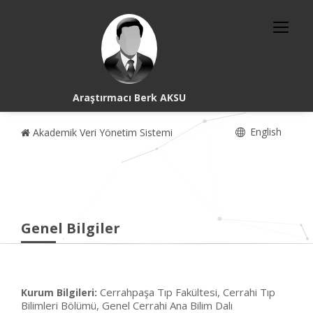
Araştırmacı Berk AKSU
English
Akademik Veri Yönetim Sistemi
Genel Bilgiler
Cerrahpaşa Tıp Fakültesi, Cerrahi Tıp
Kurum Bilgileri:
Bilimleri Bölümü, Genel Cerrahi Ana Bilim Dalı