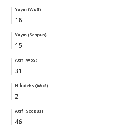
Yayın (WoS)
16
Yayın (Scopus)
15
Atıf (WoS)
31
H-İndeks (WoS)
2
Atıf (Scopus)
46