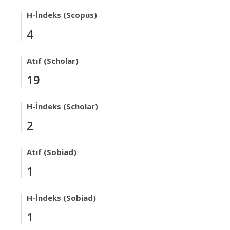
H-İndeks (Scopus)
4
Atıf (Scholar)
19
H-İndeks (Scholar)
2
Atıf (Sobiad)
1
H-İndeks (Sobiad)
1