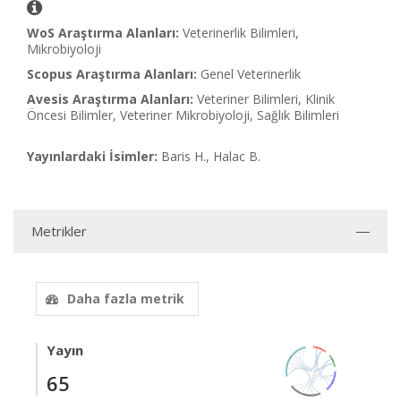
WoS Araştırma Alanları:
Veterinerlik Bilimleri,
Mikrobiyoloji
Scopus Araştırma Alanları:
Genel Veterinerlik
Avesis Araştırma Alanları:
Veteriner Bilimleri, Klinik
Öncesi Bilimler, Veteriner Mikrobiyoloji, Sağlık Bilimleri
Yayınlardaki İsimler:
Baris H., Halac B.
Metrikler
Daha fazla metrik
Yayın
65