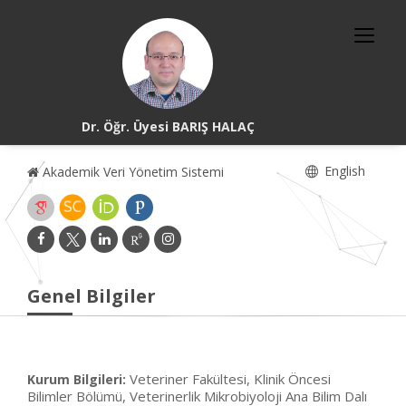
Dr. Öğr. Üyesi BARIŞ HALAÇ
English
Akademik Veri Yönetim Sistemi
Genel Bilgiler
Veteriner Fakültesi, Klinik Öncesi
Kurum Bilgileri:
Bilimler Bölümü, Veterinerlik Mikrobiyoloji Ana Bilim Dalı