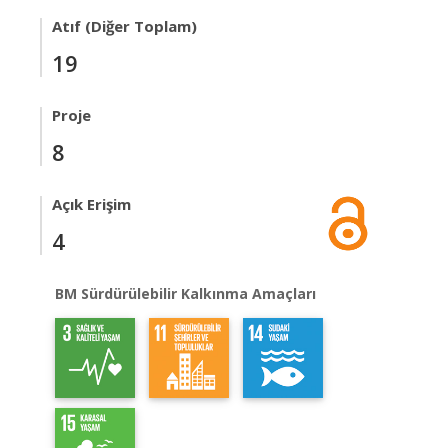
Atıf (Diğer Toplam)
19
Proje
8
Açık Erişim
4
BM Sürdürülebilir Kalkınma Amaçları