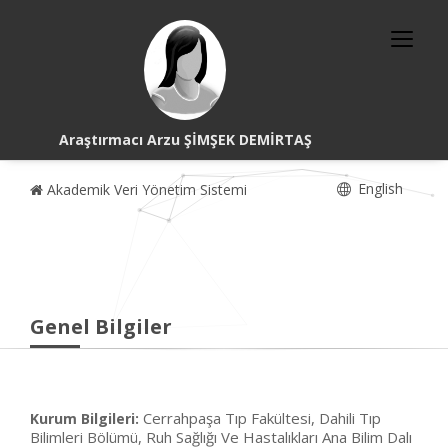
Araştırmacı Arzu ŞİMŞEK DEMİRTAŞ
English
Akademik Veri Yönetim Sistemi
Genel Bilgiler
Cerrahpaşa Tıp Fakültesi, Dahili Tıp
Kurum Bilgileri:
Bilimleri Bölümü, Ruh Sağlığı Ve Hastalıkları Ana Bilim Dalı