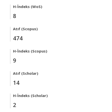
H-İndeks (WoS)
8
Atıf (Scopus)
474
H-İndeks (Scopus)
9
Atıf (Scholar)
14
H-İndeks (Scholar)
2