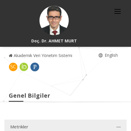
Doç. Dr. AHMET MURT
English
Akademik Veri Yönetim Sistemi
Genel Bilgiler
Metrikler