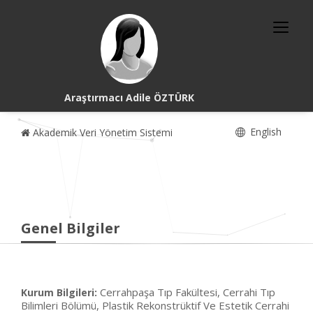
Araştırmacı Adile ÖZTÜRK
English
Akademik Veri Yönetim Sistemi
Genel Bilgiler
Cerrahpaşa Tıp Fakültesi, Cerrahi Tıp
Kurum Bilgileri:
Bilimleri Bölümü, Plastik Rekonstrüktif Ve Estetik Cerrahi